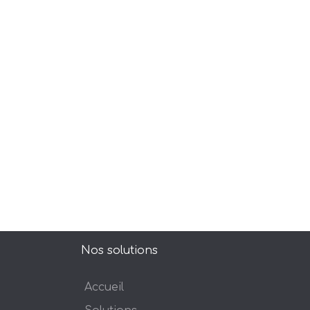
Nos solutions
Accueil